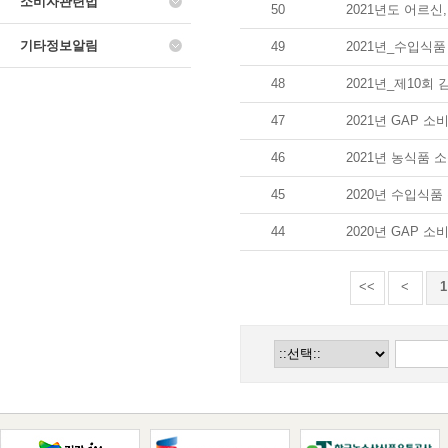
소비자관련법
50
2021년도 어르신
기타정보알림
49
2021년_수입식품
48
2021년_제10회
47
2021년 GAP 
46
2021년 농식품 
45
2020년 수입식품
44
2020년 GAP 
<<
<
1