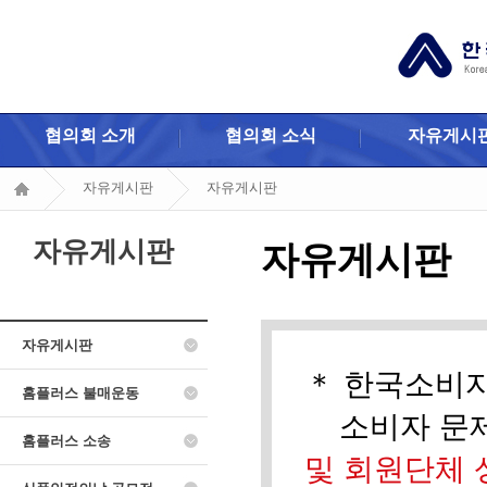
협의회 소개
협의회 소식
자유게시
자유게시판
자유게시판
자유게시판
자유게시판
자유게시판
＊ 한국소비
홈플러스 불매운동
소비자 문제
홈플러스 소송
및 회원단체 