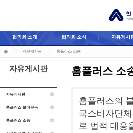
협의회 소개
협의회 소식
자유게시
자유게시판
홈플러스 소송
자유게시판
홈플러스 소
자유게시판
홈플러스의 불
홈플러스 불매운동
국소비자단체협
홈플러스 소송
로 법적 대응