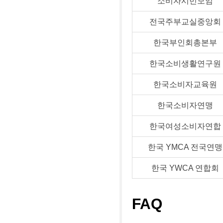
소비자시민모임
전국주부교실중앙회
한국부인회총본부
한국소비생활연구원
한국소비자교육원
한국소비자연맹
한국여성소비자연합
한국 YMCA 전국연맹
한국 YWCA 연합회
FAQ