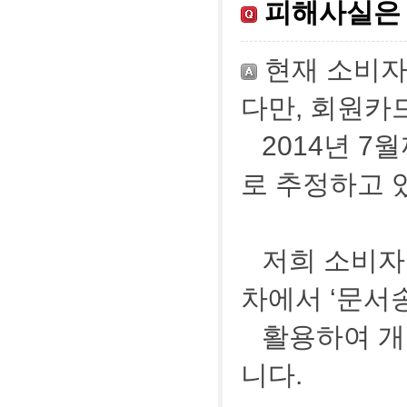
피해사실은 
현재 소비자
다만, 회원카
2014년 
로 추정하고 
저희 소비자
차에서 ‘문서
활용하여 개
니다.