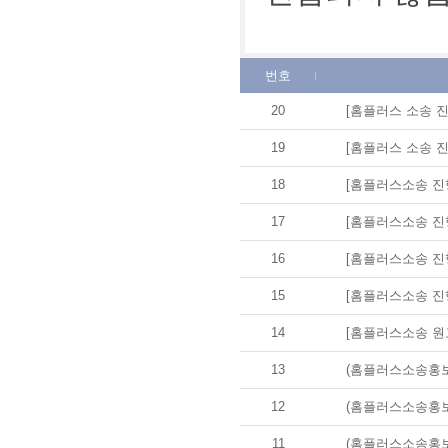
번호
20
[홈플러스 소송 진
19
[홈플러스 소송 진
18
[홈플러스소송 진행상황
17
[홈플러스소송 진행상황
16
[홈플러스소송 진행상황
15
[홈플러스소송 진행상황
14
[홈플러스소송 원
13
(홈플러스소송홍보)
12
(홈플러스소송홍보)
11
(홈플러스소송홍보)