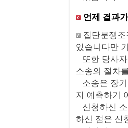
언제 결과가
집단분쟁조정
있습니다만 기
또한 당사자
소송의 절차를
소송은 장기
지 예측하기 
신청하신 소
하신 점은 신