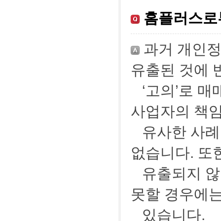
홈플러스로부
과거 개인정
유출된 것에 
‘고의’로 
사업자의 책임
유사한 사례
없습니다. 또
유출되지 않
못할 경우에는
있습니다.